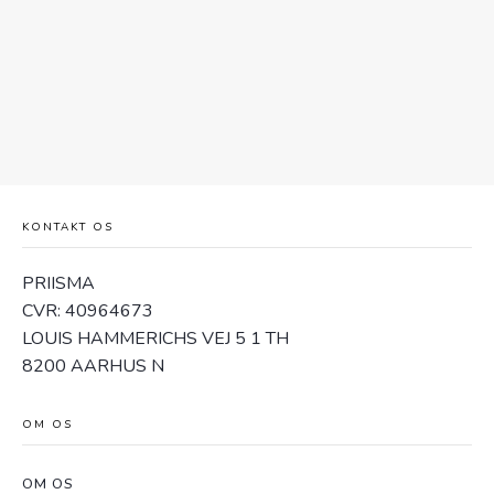
KONTAKT OS
PRIISMA
CVR: 40964673
LOUIS HAMMERICHS VEJ 5 1 TH
8200 AARHUS N
OM OS
OM OS