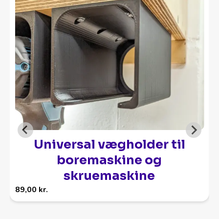
Universal vægholder til
boremaskine og
skruemaskine
89,00
kr.