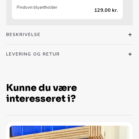
Pindsvin blyantholder
129,00
kr.
BESKRIVELSE
LEVERING OG RETUR
Kunne du være
interesseret i?