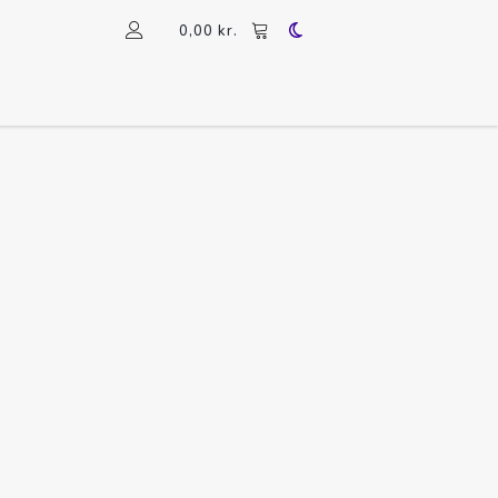
0,00
kr.