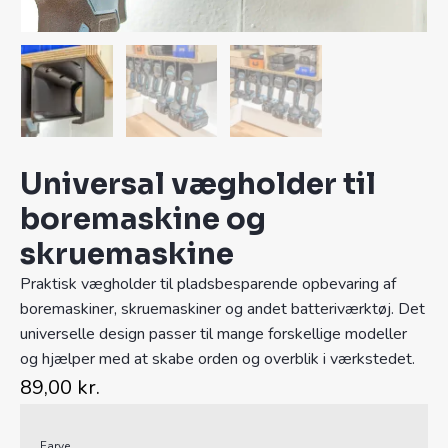
Universal vægholder til
boremaskine og
skruemaskine
Praktisk vægholder til pladsbesparende opbevaring af
boremaskiner, skruemaskiner og andet batteriværktøj. Det
universelle design passer til mange forskellige modeller
og hjælper med at skabe orden og overblik i værkstedet.
89,00
kr.
Alternative:
Farve