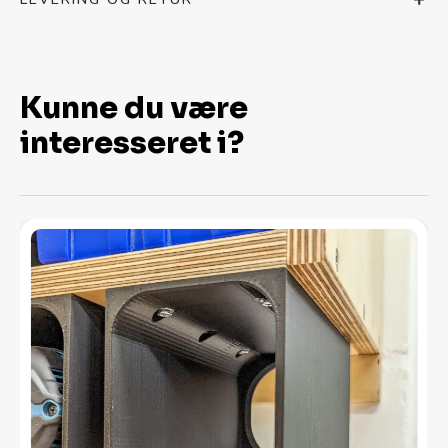
Kunne du være
interesseret i?